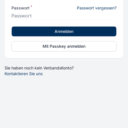
*
Passwort
Passwort vergessen?
Anmelden
Mit Passkey anmelden
Sie haben noch kein VerbandsKonto?
Kontaktieren Sie uns