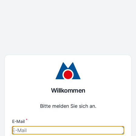
Willkommen
Bitte melden Sie sich an.
*
E-Mail